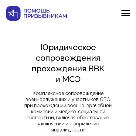
Юридическое
сопровождения
прохождения ВВК
и МСЭ
Комплексное сопровождение
военнослужащих и участников СВО
при прохождении военно-врачебной
комиссии и медико-социальной
экспертизы, включая обжалование
заключений и оформление
инвалидности