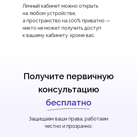
Личный кабинет можно открыть
на любом устройстве,
а пространство на 100% приватно —
никто не может получить доступ
к вашему кабинету, кроме вас.
Получите первичную
консультацию
бесплатно
Защищаем ваши права, работаем
честно и прозрачно: