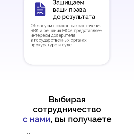
Защищаем
ваши права
до результата
Обжалуем незаконные заключения
ВВК и решения МСЭ, представляем
интересы доверителя
в государственных органах,
прокуратуре и суде
Выбирая
сотрудничество
с нами
, вы получаете