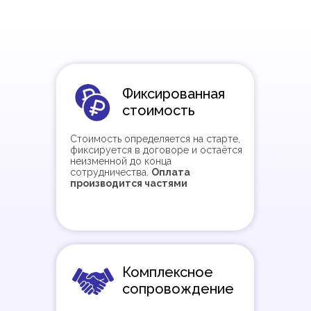
Фиксированная
стоимость
Стоимость определяется на старте,
фиксируется в договоре и остаётся
неизменной до конца
сотрудничества.
Оплата
производится частями
Комплексное
сопровождение