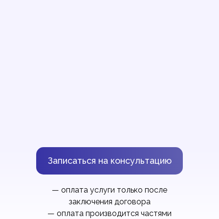
Записаться на консультацию
— оплата услуги только после
заключения договора
— оплата производится частями