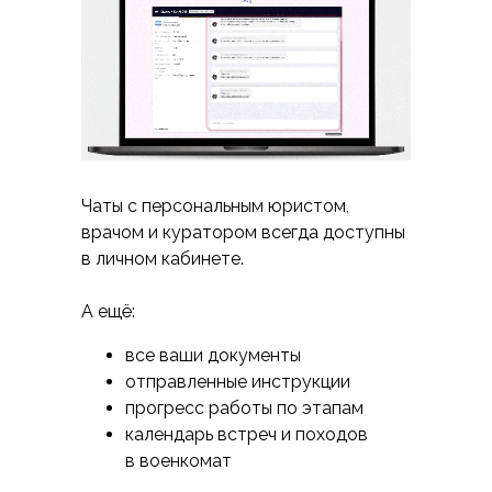
Чаты с персональным юристом,
врачом и куратором всегда доступны
в личном кабинете.
А ещё:
все ваши документы
отправленные инструкции
прогресс работы по этапам
календарь встреч и походов
в военкомат