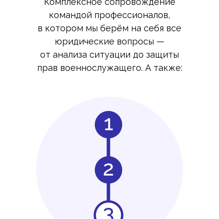
Комплексное сопровождение
командой профессионалов,
в котором мы берём на себя все
юридические вопросы —
от анализа ситуации до защиты
прав военнослужащего. А также: