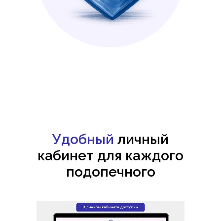
Удобный
личный
кабинет для каждого
подопечного
Записаться на консультацию