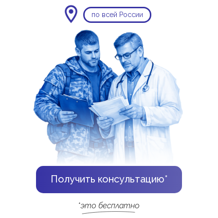
по всей России
Получить консультацию*
*это бесплатно