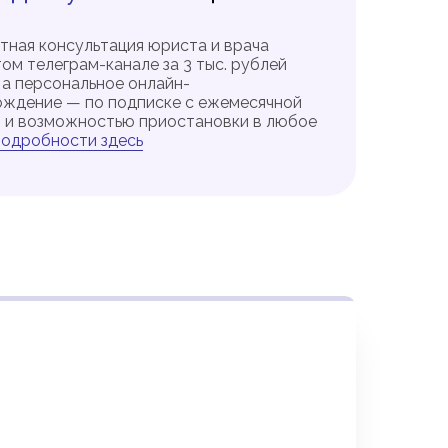
тная консультация юриста и врача
том телеграм-канале за 3 тыс. рублей
, а персональное онлайн-
ждение — по подписке с ежемесячной
 и возможностью приостановки в любое
одробности здесь