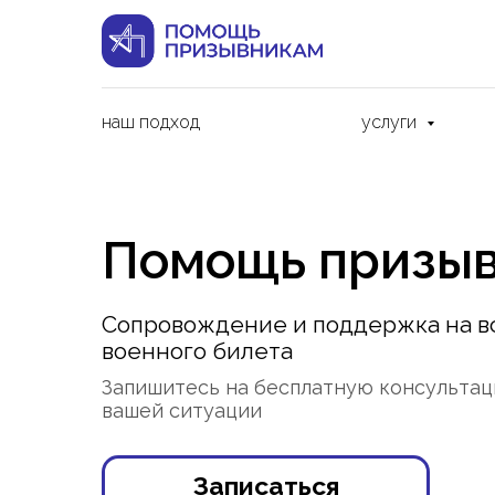
наш подход
услуги
Помощь призы
Сопровождение и поддержка на вс
военного билета
Запишитесь на бесплатную консультац
вашей ситуации
Записаться