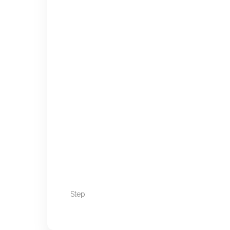
Step: