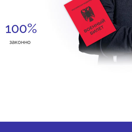
100%
законно