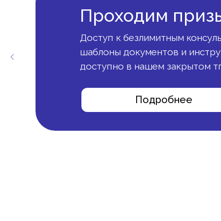
Проходим приз
Доступ к безлимитным консуль
шаблоны документов и инструк
доступно в нашем закрытом т
Подробнее