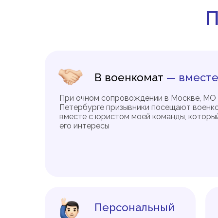
П
В военкомат
— вместе
При очном сопровождении в Москве, МО 
Петербурге призывники посещают военк
вместе с юристом моей команды, которы
его интересы
Персональный