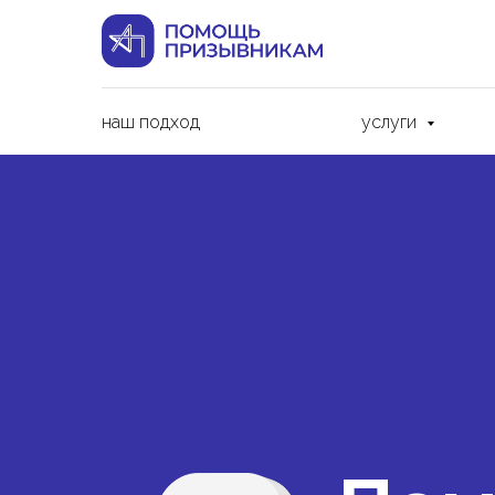
наш подход
услуги