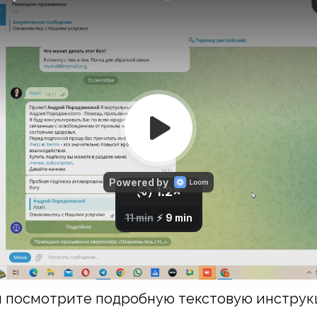
 посмотрите подробную текстовую инстру