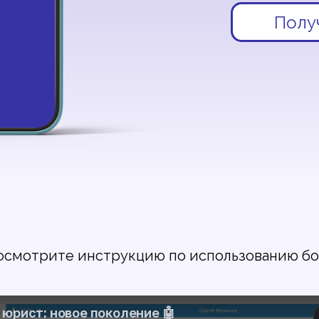
Полу
осмотрите инструкцию по использованию бо