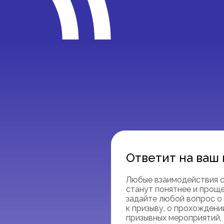
Ответит на ваш
Любые взаимодействия 
станут понятнее и прощ
задайте любой вопрос о
к призыву, о прохождени
призывных мероприятий,