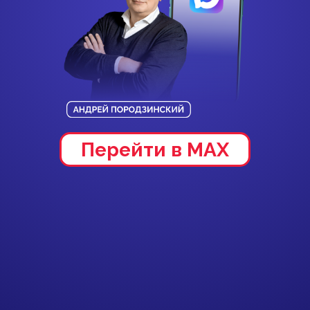
Перейти в MAX