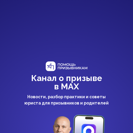
Канал о призыве
в MAX
Новости, разбор практики и советы
юриста для призывников и родителей