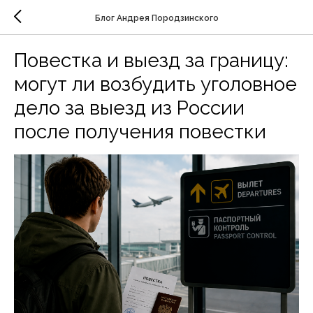
Блог Андрея Породзинского
Повестка и выезд за границу:
могут ли возбудить уголовное
дело за выезд из России
после получения повестки