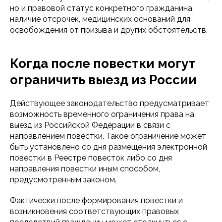
но и правовой статус конкретного гражданина,
наличие отсрочек, медицинских оснований для
освобождения от призыва и других обстоятельств.
Когда после повестки могут
ограничить выезд из России
Действующее законодательство предусматривает
возможность временного ограничения права на
выезд из Российской Федерации в связи с
направлением повестки. Такое ограничение может
быть установлено со дня размещения электронной
повестки в Реестре повесток либо со дня
направления повестки иным способом,
предусмотренным законом.
Фактически после формирования повестки и
возникновения соответствующих правовых