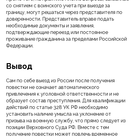
со снятием с воинского учета при выезде за
границу, могут решаться через представителя по
доверенности. Представитель вправе подать
необходимые документы и заявления,
подтверждающие переезд или постоянное
проживание гражданина за пределами Российской
Федерации.
Вывод
Сам по себе выезд из России после получения
повестки не означает автоматического
привлечения к уголовной ответственности и не
образует состав преступления. Для квалификации
действий по статье 328 УК РФ необходимо
установить наличие умысла на уклонение от
призыва на военную службу, что прямо следует из
позиции Верховного Суда РФ. Вместе с тем
получение повестки может повлечь временное