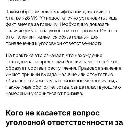
Таким образом, для квалификации действий по
статье 328 УК РФ недостаточно установить лишь
факт выезда за границу. Необходимо доказать
наличие умысла на уклонение от призыва. Именно
этот элемент является обязательным для
привлечения к уголовной ответственности.
На практике это означает, что нахождение
гражданина за пределами России само по себе не
образует состав преступления. Правовое значение
имеют причины выезда, наличие или отсутствие
обязанности явиться на призывные мероприятия, а
также иные обстоятельства, свидетельствующие о
намерении уклониться от призыва.
Кого не касается вопрос
уголовной ответственности за