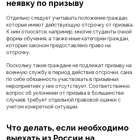
неявку по призыву
Отдельно следует учитывать положение граждан,
которые имеют действующую отсрочку от призыва.
К ним относятся, например, многие студенты очной
формы обучения, а также иные категории граждан,
которым законом предоставлено право на
отсрочку.
Поскольку такие граждане не подлежат призыву на
военную службу в период действия отсрочки, сама
по себе обязанность участвовать в призывных
мероприятиях у них отсутствует. Соответственно,
вопрос об уклонении от призыва в большинстве
случаев требует отдельной правовой оценки с
учетом конкретной ситуации.
Что делать, если необходимо
выехать из России на