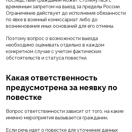
последствий гражданин может столкнуться с
временным запретом на выезд за пределы России.
Ограничение действует до исполнения обязанности
по явке в военный комиссариат либо до
возникновения иных оснований для его отмены.
Поэтому вопрос о возможности выезда
необходимо оценивать отдельно в каждом
конкретном случае с учетом фактических
обстоятельств и статуса повестки.
Какая ответственность
предусмотрена за неявку по
повестке
Вопрос ответственности зависит от того, на какие
именно мероприятия вызывается гражданин.
Если речь идет о повестке для уточнения данных