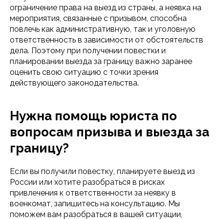
ограничение права на выезд из страны, а неявка на
мероприятия, связанные с призывом, способна
повлечь как административную, так и уголовную
ответственность в зависимости от обстоятельств
дела. Поэтому при получении повестки и
планировании выезда за границу важно заранее
оценить свою ситуацию с точки зрения
действующего законодательства.
Нужна помощь юриста по
вопросам призыва и выезда за
границу?
Если вы получили повестку, планируете выезд из
России или хотите разобраться в рисках
привлечения к ответственности за неявку в
военкомат, запишитесь на консультацию. Мы
поможем вам разобраться в вашей ситуации,