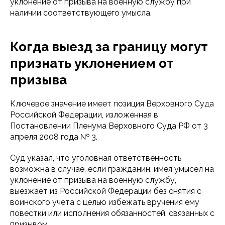
уклонение от призыва на военную службу при
наличии соответствующего умысла.
Когда выезд за границу могут
признать уклонением от
призыва
Ключевое значение имеет позиция Верховного Суда
Российской Федерации, изложенная в
Постановлении Пленума Верховного Суда РФ от 3
апреля 2008 года № 3.
Суд указал, что уголовная ответственность
возможна в случае, если гражданин, имея умысел на
уклонение от призыва на военную службу,
выезжает из Российской Федерации без снятия с
воинского учета с целью избежать вручения ему
повестки или исполнения обязанностей, связанных с
призывом.