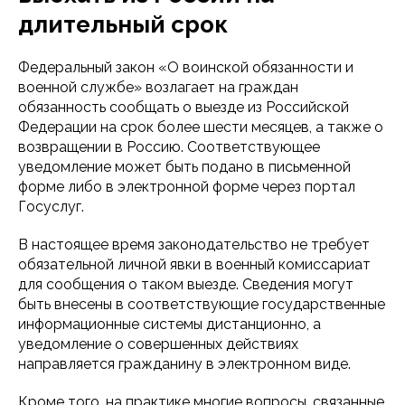
длительный срок
Федеральный закон «О воинской обязанности и
военной службе» возлагает на граждан
обязанность сообщать о выезде из Российской
Федерации на срок более шести месяцев, а также о
возвращении в Россию. Соответствующее
уведомление может быть подано в письменной
форме либо в электронной форме через портал
Госуслуг.
В настоящее время законодательство не требует
обязательной личной явки в военный комиссариат
для сообщения о таком выезде. Сведения могут
быть внесены в соответствующие государственные
информационные системы дистанционно, а
уведомление о совершенных действиях
направляется гражданину в электронном виде.
Кроме того, на практике многие вопросы, связанные