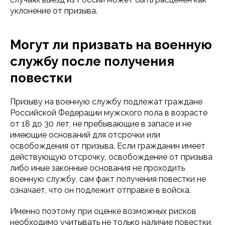
уклонение от призыва.
Могут ли призвать на военную
службу после получения
повестки
Призыву на военную службу подлежат граждане
Российской Федерации мужского пола в возрасте
от 18 до 30 лет, не пребывающие в запасе и не
имеющие оснований для отсрочки или
освобождения от призыва. Если гражданин имеет
действующую отсрочку, освобождение от призыва
либо иные законные основания не проходить
военную службу, сам факт получения повестки не
означает, что он подлежит отправке в войска.
Именно поэтому при оценке возможных рисков
необходимо учитывать не только наличие повестки,