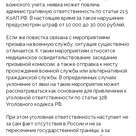
воинского учета, неявка может повлечь
административную ответственность по статье 21.5
КоАП РФ. В настоящее время за такое нарушение
предусмотрен штраф от 10 000 до 30 000 рублей.
Если же повестка связана с мероприятиями
призыва на военную службу, ситуация существенно
отличается. К таким мероприятиям относятся
медицинское освидетельствование, заседание
призывной комиссии, а также отправка к месту
прохождения военной службы или альтернативной
гражданской службы. В определенных случаях
уклонение от явки на такие мероприятия может
рассматриваться как основание для привлечения к
уголовной ответственности по статье 328
Уголовного кодекса РФ.
При этом уголовная ответственность наступает не
за сам факт отсутствия в России и не за
пересечение государственной границы, а за