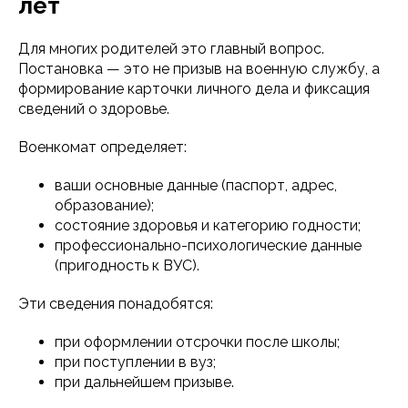
лет
Для многих родителей это главный вопрос.
Постановка — это не призыв на военную службу, а
формирование карточки личного дела и фиксация
сведений о здоровье.
Военкомат определяет:
ваши основные данные (паспорт, адрес,
образование);
состояние здоровья и категорию годности;
профессионально-психологические данные
(пригодность к ВУС).
Эти сведения понадобятся:
при оформлении отсрочки после школы;
при поступлении в вуз;
при дальнейшем призыве.