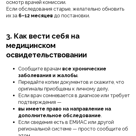
осмотр врачей комиссии.
Если обследования старые, желательно обновить
их за
6–12 месяцев
до постановки.
3. Как вести себя на
медицинском
освидетельствовании
Сообщите врачам
все хронические
заболевания и жалобы
.
Передайте копии документов и скажите, что
оригиналы приобщены к личному делу.
Если врач сомневается в диагнозе или требует
подтверждения —
вы имеете право на направление на
дополнительное обследование
.
Если сведения есть в ЕМИАС или другой
региональной системе — просто сообщите об
этом.