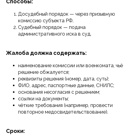
Способы:
Досудебный порядок — через призывную
комиссию субъекта РФ.
Судебный порядок — подача
административного иска в суд.
Жалоба должна содержать:
наименование комиссии или военкомата, чьё
решение обжалуется;
реквизиты решения (номер, дата, суть);
ФИО, адрес, паспортные данные, СНИЛС;
основания несогласия с решением;
ссылки на документы;
чёткие требования (например, провести
повторное медосвидетельствование).
Сроки: