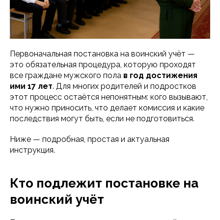
Первоначальная постановка на воинский учёт —
это обязательная процедура, которую проходят
все граждане мужского пола
в год достижения
ими 17 лет
. Для многих родителей и подростков
этот процесс остаётся непонятным: кого вызывают,
что нужно приносить, что делает комиссия и какие
последствия могут быть, если не подготовиться.
Ниже — подробная, простая и актуальная
инструкция.
Кто подлежит постановке на
воинский учёт