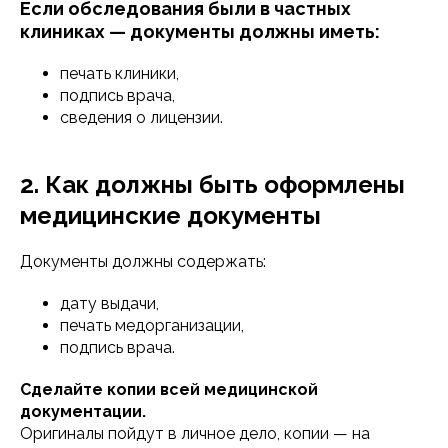
Если обследования были в частных
клиниках — документы должны иметь:
печать клиники,
подпись врача,
сведения о лицензии.
2. Как должны быть оформлены
медицинские документы
Документы должны содержать:
дату выдачи,
печать медорганизации,
подпись врача.
Сделайте копии всей медицинской
документации.
Оригиналы пойдут в личное дело, копии — на