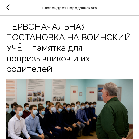
Блог Андрея Породзинского
ПЕРВОНАЧАЛЬНАЯ
ПОСТАНОВКА НА ВОИНСКИЙ
УЧЁТ: памятка для
допризывников и их
родителей