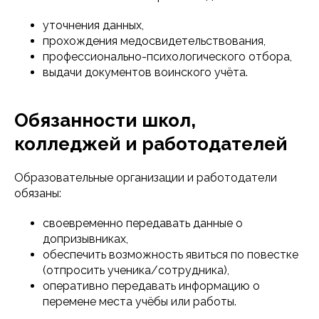
уточнения данных,
прохождения медосвидетельствования,
профессионально-психологического отбора,
выдачи документов воинского учёта.
Обязанности школ,
колледжей и работодателей
Образовательные организации и работодатели
обязаны:
своевременно передавать данные о
допризывниках,
обеспечить возможность явиться по повестке
(отпросить ученика/сотрудника),
оперативно передавать информацию о
перемене места учёбы или работы.