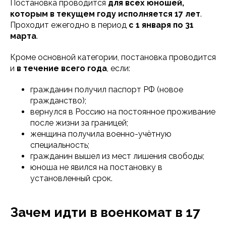
Постановка проводится
для всех юношей,
которым в текущем году исполняется 17 лет
.
Проходит ежегодно в период
с 1 января по 31
марта
.
Кроме основной категории, постановка проводится
и
в течение всего года
, если:
гражданин получил паспорт РФ (новое
гражданство);
вернулся в Россию на постоянное проживание
после жизни за границей;
женщина получила военно-учётную
специальность;
гражданин вышел из мест лишения свободы;
юноша не явился на постановку в
установленный срок.
Зачем идти в военкомат в 17