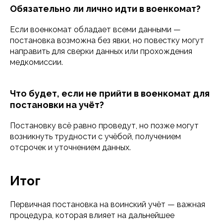
Обязательно ли лично идти в военкомат?
Если военкомат обладает всеми данными —
постановка возможна без явки, но повестку могут
направить для сверки данных или прохождения
медкомиссии.
Что будет, если не прийти в военкомат для
постановки на учёт?
Постановку всё равно проведут, но позже могут
возникнуть трудности с учёбой, получением
отсрочек и уточнением данных.
Итог
Первичная постановка на воинский учёт — важная
процедура, которая влияет на дальнейшее