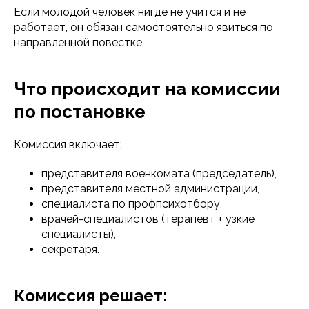
Если молодой человек нигде не учится и не
работает, он обязан самостоятельно явиться по
направленной повестке.
Что происходит на комиссии
по постановке
Комиссия включает:
представителя военкомата (председатель),
представителя местной администрации,
специалиста по профпсихотбору,
врачей-специалистов (терапевт + узкие
специалисты),
секретаря.
Комиссия решает: