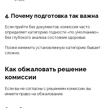
4. Почему подготовка так важна
Если прийти без документов, комиссия часто
определяет категорию годности «по умолчанию»,
без глубокого анализа состояния здоровья.
Позже изменить установленную категорию бывает
сложно.
Как обжаловать решение
комиссии
Если вы не согласны с решением комиссии, вы
имеете право на обжалование.