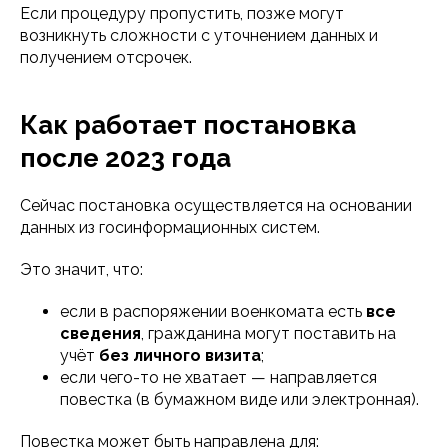
Если процедуру пропустить, позже могут
возникнуть сложности с уточнением данных и
получением отсрочек.
Как работает постановка
после 2023 года
Сейчас постановка осуществляется на основании
данных из госинформационных систем.
Это значит, что:
если в распоряжении военкомата есть
все
сведения
, гражданина могут поставить на
учёт
без личного визита
;
если чего-то не хватает — направляется
повестка (в бумажном виде или электронная).
Повестка может быть направлена для: