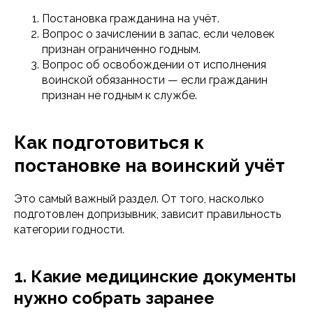
Постановка гражданина на учёт.
Вопрос о зачислении в запас, если человек
признан ограниченно годным.
Вопрос об освобождении от исполнения
воинской обязанности — если гражданин
признан не годным к службе.
Как подготовиться к
постановке на воинский учёт
Это самый важный раздел. От того, насколько
подготовлен допризывник, зависит правильность
категории годности.
1. Какие медицинские документы
нужно собрать заранее