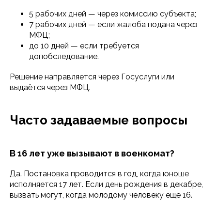
5 рабочих дней — через комиссию субъекта;
7 рабочих дней — если жалоба подана через
МФЦ;
до 10 дней — если требуется
допобследование.
Решение направляется через Госуслуги или
выдаётся через МФЦ.
Часто задаваемые вопросы
В 16 лет уже вызывают в военкомат?
Да. Постановка проводится в год, когда юноше
исполняется 17 лет. Если день рождения в декабре,
вызвать могут, когда молодому человеку ещё 16.