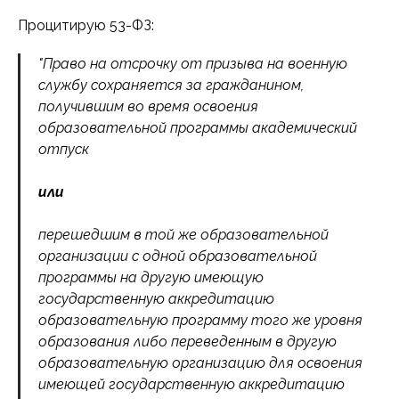
Процитирую 53-ФЗ:
"Право на отсрочку от призыва на военную
службу сохраняется за гражданином,
получившим во время освоения
образовательной программы академический
отпуск
или
перешедшим в той же образовательной
организации с одной образовательной
программы на другую имеющую
государственную аккредитацию
образовательную программу того же уровня
образования либо переведенным в другую
образовательную организацию для освоения
имеющей государственную аккредитацию