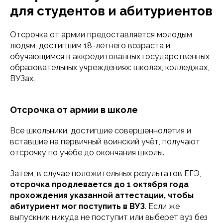
для студентов и абитуриентов
Отсрочка от армии предоставляется молодым
людям, достигшим 18-летнего возраста и
обучающимся в аккредитованных государственных
образовательных учреждениях: школах, колледжах,
ВУЗах.
Отсрочка от армии в школе
Все школьники, достигшие совершеннолетия и
вставшие на первичный воинский учёт, получают
отсрочку по учёбе до окончания школы.
Затем, в случае положительных результатов ЕГЭ,
отсрочка продлевается до 1 октября года
прохождения указанной аттестации, чтобы
абитуриент мог поступить в ВУЗ
. Если же
выпускник никуда не поступит или выберет вуз без