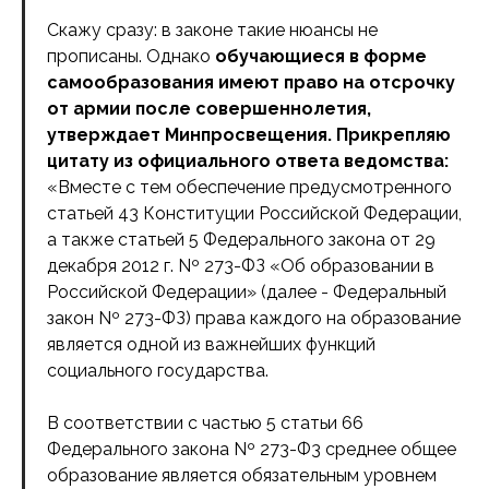
Скажу сразу: в законе такие нюансы не
прописаны. Однако
обучающиеся в форме
самообразования имеют право на отсрочку
от армии после совершеннолетия,
утверждает Минпросвещения. Прикрепляю
цитату из официального ответа ведомства:
«Вместе с тем обеспечение предусмотренного
статьей 43 Конституции Российской Федерации,
а также статьей 5 Федерального закона от 29
декабря 2012 г. Nº 273-ФЗ «Об образовании в
Российской Федерации» (далее - Федеральный
закон Nº 273-ФЗ) права каждого на образование
является одной из важнейших функций
социального государства.
В соответствии с частью 5 статьи 66
Федерального закона Nº 273-Ф3 среднее общее
образование является обязательным уровнем