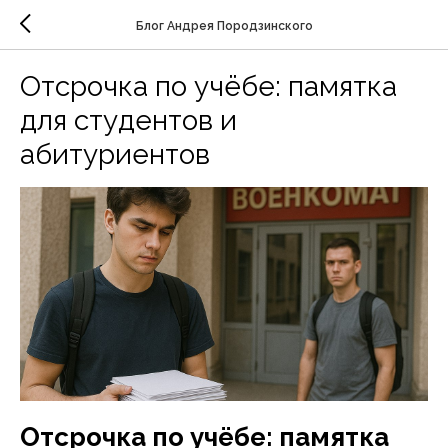
Блог Андрея Породзинского
Отсрочка по учёбе: памятка
для студентов и
абитуриентов
Отсрочка по учёбе: памятка