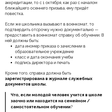
аккредитации, то с 1 октября, как раз с началом
ближайшего осеннего призыва, ему придёт
повестка.
Если же школьника вызывают в военкомат, то
подтвердить отсрочку нужно документально —
предоставить в военкомат справку об обучении. В
ней должны быть:
дата иномер приказа о зачислении в
образовательное учреждение
класс и дата окончания учебы
подпись директора и печать
Кроме того, справка должна быть
зарегистрирована в журнале служебных
документов школы.
Что, если молодой человек учится в школе
заочно или находится на семейном /
самостоятельном обучении
?