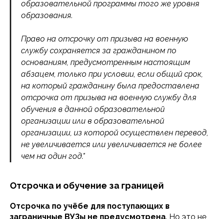
образовательной программы того же уровня
образования.
Право на отсрочку от призыва на военную
службу сохраняется за гражданином по
основаниям, предусмотренным настоящим
абзацем, только при условии, если общий срок,
на который гражданину была предоставлена
отсрочка от призыва на военную службу для
обучения в данной образовательной
организации или в образовательной
организации, из которой осуществлен перевод,
не увеличивается или увеличивается не более
чем на один год."
Отсрочка и обучение за границей
Отсрочка по учёбе для поступающих в
заграничные ВУЗы не предусмотрена
. Но это не