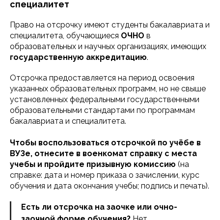
специалитет
Право на отсрочку имеют студенты бакалавриата и
специалитета, обучающиеся
ОЧНО
в
образовательных и научных организациях, имеющих
государственную аккредитацию
.
Отсрочка предоставляется на период освоения
указанных образовательных программ, но не свыше
установленных федеральными государственными
образовательными стандартами по программам
бакалавриата и специалитета.
Чтобы воспользоваться отсрочкой по учёбе в
ВУЗе, отнесите в военкомат справку с места
учебы и пройдите призывную комиссию
(на
справке: дата и номер приказа о зачислении, курс
обучения и дата окончания учебы; подпись и печать).
Есть ли отсрочка на заочке или очно-
заочной форме обучения?
Нет.