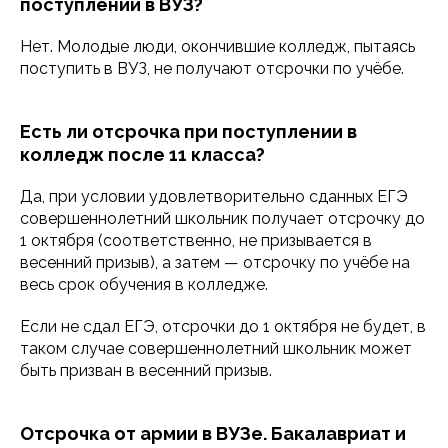
поступлении в ВУЗ?
Нет. Молодые люди, окончившие колледж, пытаясь
поступить в ВУЗ, не получают отсрочки по учёбе.
Есть ли отсрочка при поступлении в
колледж после 11 класса?
Да, при условии удовлетворительно сданных ЕГЭ
совершеннолетний школьник получает отсрочку до
1 октября (соответственно, не призывается в
весенний призыв), а затем — отсрочку по учёбе на
весь срок обучения в колледже.
Если не сдал ЕГЭ, отсрочки до 1 октября не будет, в
таком случае совершеннолетний школьник может
быть призван в весенний призыв.
Отсрочка от армии в ВУЗе. Бакалавриат и