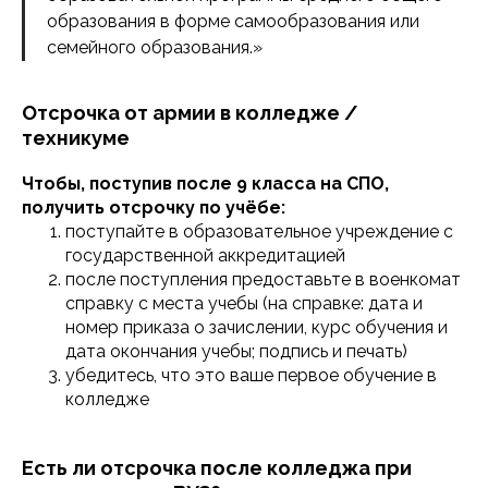
образования в форме самообразования или
семейного образования.»
Отсрочка от армии в колледже /
техникуме
Чтобы, поступив после 9 класса на СПО,
получить отсрочку по учёбе:
поступайте в образовательное учреждение с
государственной аккредитацией
после поступления предоставьте в военкомат
справку с места учебы (на справке: дата и
номер приказа о зачислении, курс обучения и
дата окончания учебы; подпись и печать)
убедитесь, что это ваше первое обучение в
колледже
Есть ли отсрочка после колледжа при