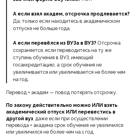
А если взял академ, отсрочка продлевается?
Да, только если находитесь в академическом
отпуске не больше года.
А если перевёлся из ВУЗа в ВУЗ?
Отсрочка
сохраняется, если переводитесь на ту же
ступень обучения в ВУЗ, имеющий
госаккредитацию, а срок обучения не
увеличивается или увеличивается не более чем
на год.
Перевод + академ — повод потерять отсрочку.
По закону действительно можно ИЛИ взять
академический отпуск ИЛИ перевестись в
другой вуз
, даже если при осуществлении
перевода + академа срок обучения не увеличился
или увеличился не более чем на 1 год.