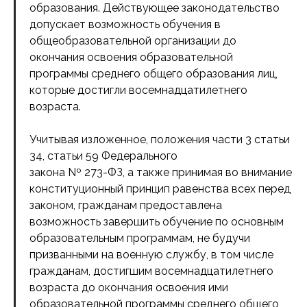
образования. Действующее законодательство
допускает возможность обучения в
общеобразовательной организации до
окончания освоения образовательной
программы среднего общего образования лиц,
которые достигли восемнадцатилетнего
возраста.
Учитывая изложенное, положения части 3 статьи
34, статьи 59 Федерального
закона Nº 273-ФЗ, а также принимая во внимание
конституционный принцип равенства всех перед
законом, гражданам предоставлена
возможность завершить обучение по основным
образовательным программам, не будучи
призванными на военную службу, в том числе
гражданам, достигшим восемнадцатилетнего
возраста до окончания освоения ими
образовательной программы среднего общего