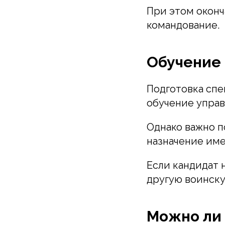
При этом оконч
командование.
Обучение
Подготовка спе
обучение упра
Однако важно п
назначение име
Если кандидат 
другую воинску
Можно ли 