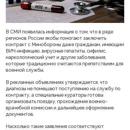
В СМИ появилась информация о том, что в ряде
регионов России якобы помогают заключить
контракт с Минобороны даже гражданам, имеющим
ВИЧ-инфекцию, вирусные гепатиты, сифилис,
наркологический учет и другие заболевания,
которые традиционно считаются препятствием для
военной службы.
В рекламных объявлениях утверждается, что
диагнозы не помешают поступлению на службу по
контракту, а специальные кураторы готовы
организовать поездку, прохождение военно-
врачебной комиссии и дальнейшее оформление
документов.
Насколько такие заявления соответствуют