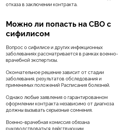
отказа в заключении контракта.
Можно ли попасть на СВО с
сифилисом
Вопрос о сифилисе и других инфекционных
заболеваниях рассматривается в рамках военно-
врачебной экспертизы.
Окончательное решение зависит от стадии
заболевания, результатов обследования и
применимых положений Расписания болезней.
Однако любые заявления о гарантированном
оформлении контракта независимо от диагноза
должны вызывать серьезные сомнения.
Военно-врачебная комиссия обязана
руководствоваться действующим