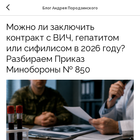
Блог Андрея Породзинского
Можно ли заключить
контракт с ВИЧ, гепатитом
или сифилисом в 2026 году?
Разбираем Приказ
Минобороны № 850