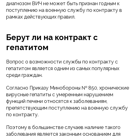
диагнозом ВИЧ не может быть признан годным к
поступлению на военную службу по контракту в
рамках действующих правил.
Берут ли на контракт с
гепатитом
Вопрос о возможности службы по контракту с
гепатитом является одним из самых популярных
среди граждан.
Согласно Приказу Минобороны № 850, хронические
вирусные гепатиты с умеренным нарушением
функций печени относятся к заболеваниям,
препятствующим поступлению на военную службу
по контракту.
Поэтому в большинстве случаев наличие такого
заболевания является законным основанием для