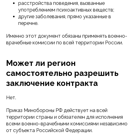
расстройства поведения, вызванные
употреблением психоактивных веществ;
другие заболевания, прямо указанные в
перечне.
Именно этот документ обязаны применять военно-
врачебные комиссии по всей территории России.
Может ли регион
самостоятельно разрешить
заключение контракта
Нет.
Приказ Минобороны РФ действует на всей
территории страны и обязателен для исполнения
всеми военно-врачебными комиссиями независимо
от субъекта Российской Федерации.