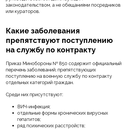
законодательством, а не обещаниями посредников
или кураторов.
Какие заболевания
препятствуют поступлению
на службу по контракту
Приказ Минобороны № 850 содержит официальный
перечень заболеваний, препятствующих
поступлению на военную службу по контракту
отдельных категорий граждан.
Среди них присутствуют:
ВИЧ-инфекция;
отдельные формы хронических вирусных
гепатитов;
ряд психических расстройств;