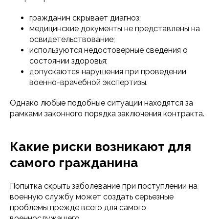
гражданин скрывает диагноз;
медицинские документы не представлены на
освидетельствование;
используются недостоверные сведения о
состоянии здоровья;
допускаются нарушения при проведении
военно-врачебной экспертизы.
Однако любые подобные ситуации находятся за
рамками законного порядка заключения контракта.
Какие риски возникают для
самого гражданина
Попытка скрыть заболевание при поступлении на
военную службу может создать серьезные
проблемы прежде всего для самого
военнослужащего.