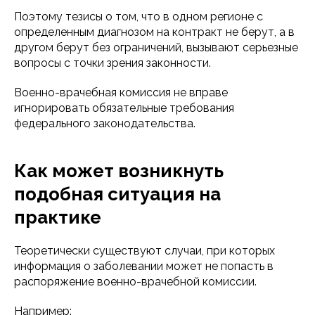
Поэтому тезисы о том, что в одном регионе с
определенным диагнозом на контракт не берут, а в
другом берут без ограничений, вызывают серьезные
вопросы с точки зрения законности.
Военно-врачебная комиссия не вправе
игнорировать обязательные требования
федерального законодательства.
Как может возникнуть
подобная ситуация на
практике
Теоретически существуют случаи, при которых
информация о заболевании может не попасть в
распоряжение военно-врачебной комиссии.
Например: