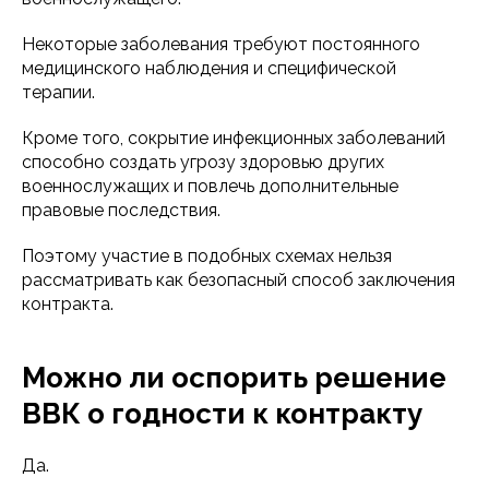
Некоторые заболевания требуют постоянного
медицинского наблюдения и специфической
терапии.
Кроме того, сокрытие инфекционных заболеваний
способно создать угрозу здоровью других
военнослужащих и повлечь дополнительные
правовые последствия.
Поэтому участие в подобных схемах нельзя
рассматривать как безопасный способ заключения
контракта.
Можно ли оспорить решение
ВВК о годности к контракту
Да.