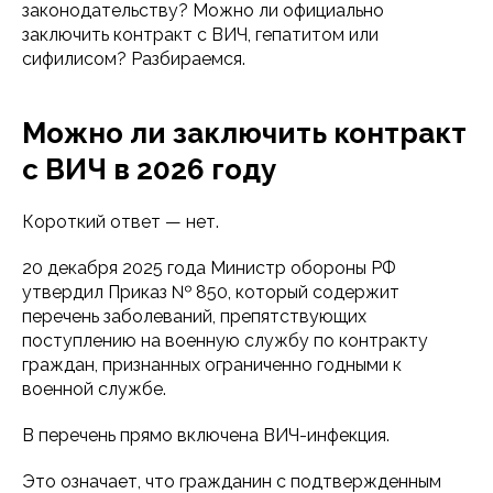
законодательству? Можно ли официально
заключить контракт с ВИЧ, гепатитом или
сифилисом? Разбираемся.
Можно ли заключить контракт
с ВИЧ в 2026 году
Короткий ответ — нет.
20 декабря 2025 года Министр обороны РФ
утвердил Приказ № 850, который содержит
перечень заболеваний, препятствующих
поступлению на военную службу по контракту
граждан, признанных ограниченно годными к
военной службе.
В перечень прямо включена ВИЧ-инфекция.
Это означает, что гражданин с подтвержденным