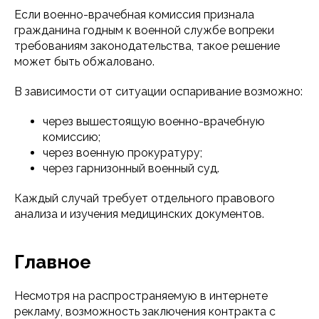
Если военно-врачебная комиссия признала
гражданина годным к военной службе вопреки
требованиям законодательства, такое решение
может быть обжаловано.
В зависимости от ситуации оспаривание возможно:
через вышестоящую военно-врачебную
комиссию;
через военную прокуратуру;
через гарнизонный военный суд.
Каждый случай требует отдельного правового
анализа и изучения медицинских документов.
Главное
Несмотря на распространяемую в интернете
рекламу, возможность заключения контракта с