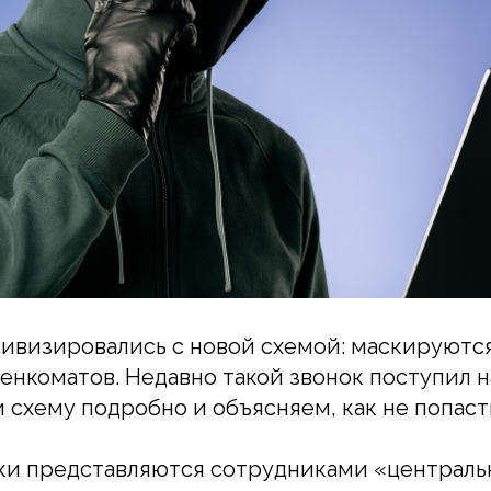
ивизировались с новой схемой: маскируютс
енкоматов. Недавно такой звонок поступил
 схему подробно и объясняем, как не попаст
и представляются сотрудниками «централь