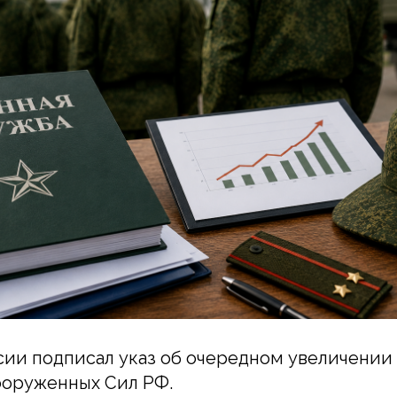
ии подписал указ об очередном увеличении
ооруженных Сил РФ.