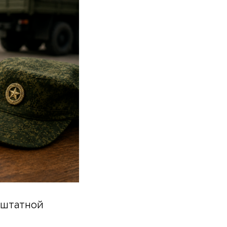
 штатной